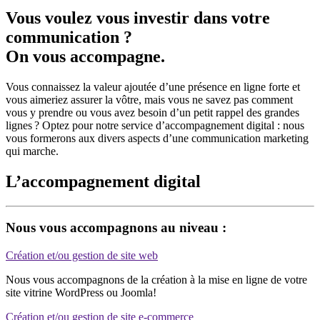
Vous voulez vous investir dans votre
communication ?
On vous accompagne.
Vous connaissez la valeur ajoutée d’une présence en ligne forte et
vous aimeriez assurer la vôtre, mais vous ne savez pas comment
vous y prendre ou vous avez besoin d’un petit rappel des grandes
lignes ? Optez pour notre service d’accompagnement digital : nous
vous formerons aux divers aspects d’une communication marketing
qui marche.
L’accompagnement digital
Nous vous accompagnons au niveau :
Création et/ou gestion de site web
Nous vous accompagnons de la création à la mise en ligne de votre
site vitrine WordPress ou Joomla!
Création et/ou gestion de site e-commerce