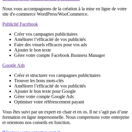
Nous vous accompagnons de la création à la mise en ligne de votre
site d'e-commerce WordPress/WooCommerce.
Publicité Facebook
Créer vos campagnes publicitaires
Améliorer l’efficacité de vos publicités
Faire des visuels efficaces pour vos ads
Ajouter le bon texte
Gérer votre compte Facebook Business Manager
Google Ads
Créer et structurer vos campagnes publicitaires
Trouver les bons mots-clés
Améliorer l’efficacité de vos publicités
Ajouter le bon texte pour Google
Gérer votre compte Google Ads
Optimiser votre référencement payant
Vous êtes suivi par un expert en chair et en os. Il ne s’agit pas d’une
formation en ligne impersonnelle. Nous comprenons votre entreprise
et orientons nos conseils en fonction.