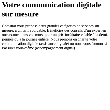
Votre communication digitale
sur mesure
Comstrat vous propose deux grandes catégories de services sur
mesure, à un tarif abordable. Bénéficiez des conseils d’un expert en
one-to-one, dans vos murs, pour un prix forfaitaire valable à la demi-
journée ou à la journée entière. Nous prenons en charge votre
communication digitale (assistance digitale) ou nous vous formons à
l’assurer vous-même (accompagnement digital).