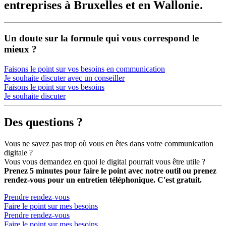
entreprises à Bruxelles et en Wallonie.
Un doute sur la formule qui vous correspond le
mieux ?
Faisons le point sur vos besoins en communication
Je souhaite discuter avec un conseiller
Faisons le point sur vos besoins
Je souhaite discuter
Des questions ?
Vous ne savez pas trop où vous en êtes dans votre communication
digitale ?
Vous vous demandez en quoi le digital pourrait vous être utile ?
Prenez 5 minutes pour faire le point avec notre outil ou prenez
rendez-vous pour un entretien téléphonique. C'est gratuit.
Prendre rendez-vous
Faire le point sur mes besoins
Prendre rendez-vous
Faire le point sur mes besoins