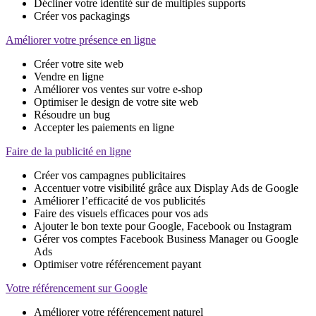
Décliner votre identité sur de multiples supports
Créer vos packagings
Améliorer votre présence en ligne
Créer votre site web
Vendre en ligne
Améliorer vos ventes sur votre e-shop
Optimiser le design de votre site web
Résoudre un bug
Accepter les paiements en ligne
Faire de la publicité en ligne
Créer vos campagnes publicitaires
Accentuer votre visibilité grâce aux Display Ads de Google
Améliorer l’efficacité de vos publicités
Faire des visuels efficaces pour vos ads
Ajouter le bon texte pour Google, Facebook ou Instagram
Gérer vos comptes Facebook Business Manager ou Google
Ads
Optimiser votre référencement payant
Votre référencement sur Google
Améliorer votre référencement naturel