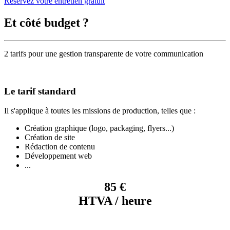
Réservez votre entretien gratuit
Et côté budget ?
2 tarifs pour une gestion transparente de votre communication
Le tarif standard
Il s'applique à toutes les missions de production, telles que :
Création graphique (logo, packaging, flyers...)
Création de site
Rédaction de contenu
Développement web
...
85 €
HTVA / heure