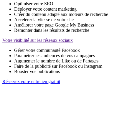
Optimiser votre SEO
Déployer votre content marketing
Créer du contenu adapté aux moteurs de recherche
Accélérer la vitesse de votre site
Améliorer votre page Google My Business
Remonter dans les résultats de recherche
Votre visibilité sur les réseaux sociaux
Gérer votre communauté Facebook
Paramétrer les audiences de vos campagnes
Augmenter le nombre de Like ou de Partages
Faire de la publicité sur Facebook ou Instagram
Booster vos publications
Réservez votre entretien gratuit