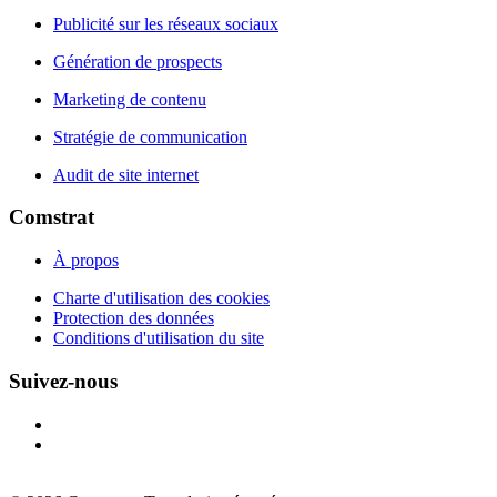
Publicité sur les réseaux sociaux
Génération de prospects
Marketing de contenu
Stratégie de communication
Audit de site internet
Comstrat
À propos
Charte d'utilisation des cookies
Protection des données
Conditions d'utilisation du site
Suivez-nous