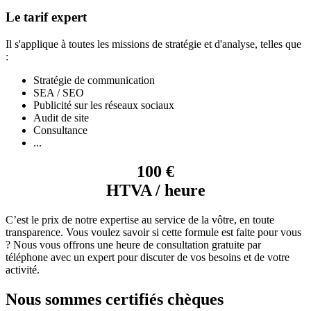
Le tarif expert
Il s'applique à toutes les missions de stratégie et d'analyse, telles que
:
Stratégie de communication
SEA / SEO
Publicité sur les réseaux sociaux
Audit de site
Consultance
...
100 €
HTVA / heure
C’est le prix de notre expertise au service de la vôtre, en toute
transparence. Vous voulez savoir si cette formule est faite pour vous
? Nous vous offrons une heure de consultation gratuite par
téléphone avec un expert pour discuter de vos besoins et de votre
activité.
Nous sommes certifiés chèques