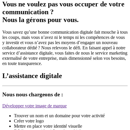
Vous ne voulez pas vous occuper de votre
communication ?
Nous la gérons pour vous.
Vous savez qu’une bonne communication digitale fait mouche à tous
les coups, mais vous n’avez ni le temps ni les compétences de vous
y investir et vous n’avez pas les moyens d’engager un nouveau
collaborateur dédié ? Nous relevons le défi. En faisant appel à notre
service d’assistance digitale, vous faites de nous le service marketing
externalisé de votre entreprise, mais dimensionné selon vos besoins,
en toute transparence.
L’assistance digitale
Nous nous chargeons de :
Développer votre image de marque
Trouver un nom et un domaine pour votre activité
Créer votre logo
Mettre en place votre identité visuelle